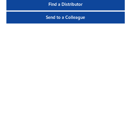
Find a Distributor
Send to a Colleague