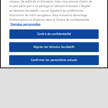
sociaux, de publicité et d'analyse, mais vous pouvez choisir de
ne pas participer à ce partage en utilisant le bouton « Rejeter
les témoins facultatifs » ou en signalant les préférences
d'exclusion de votre navigateur. Vous trouverez davantage
d'informations et d'options dans le Centre de confidentialité.
Données personnelles
Centre de confidentialité
Rejeter les témoins facultatifs
Confirmer les paramètres actuels