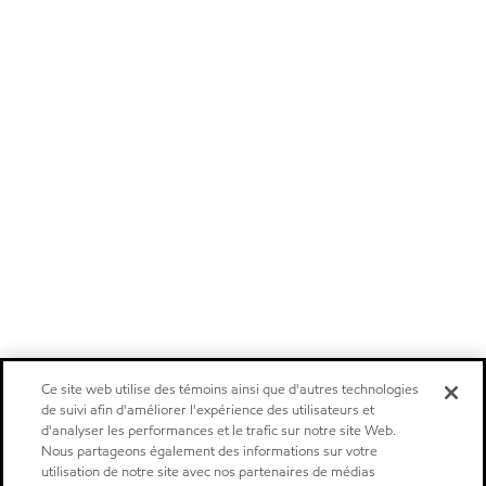
Ce site web utilise des témoins ainsi que d'autres technologies
de suivi afin d'améliorer l'expérience des utilisateurs et
d'analyser les performances et le trafic sur notre site Web.
Nous partageons également des informations sur votre
utilisation de notre site avec nos partenaires de médias