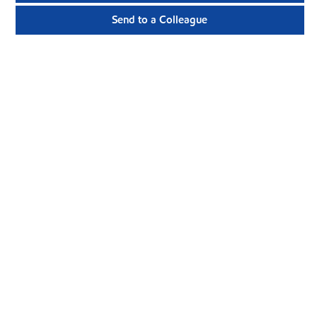
Send to a Colleague