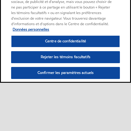
sociaux, de publicité et d'analyse, mais vous pouvez choisir de
ne pas participer à ce partage en utilisant le bouton « Rejeter
les témoins facultatifs » ou en signalant les préférences
d'exclusion de votre navigateur. Vous trouverez davantage
d'informations et d'options dans le Centre de confidentialité.
Données personnelles
Centre de confidentialité
Rejeter les témoins facultatifs
Confirmer les paramètres actuels