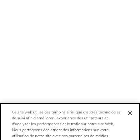
Ce site web utilise des témoins ainsi que d'autres technologies
de suivi afin d'améliorer l'expérience des utilisateurs et
d'analyser les performances et le trafic sur notre site Web.
Nous partageons également des informations sur votre
utilisation de notre site avec nos partenaires de médias