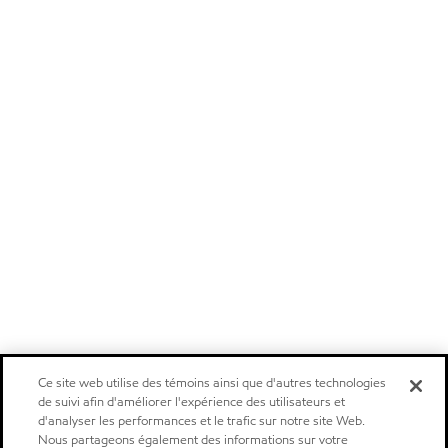
Ce site web utilise des témoins ainsi que d'autres technologies
de suivi afin d'améliorer l'expérience des utilisateurs et
d'analyser les performances et le trafic sur notre site Web.
Nous partageons également des informations sur votre