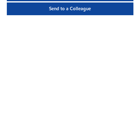
Send to a Colleague