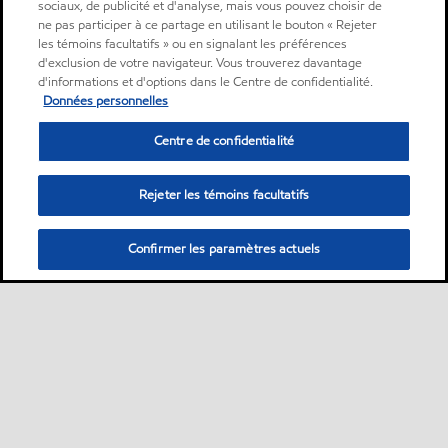
sociaux, de publicité et d'analyse, mais vous pouvez choisir de
ne pas participer à ce partage en utilisant le bouton « Rejeter
les témoins facultatifs » ou en signalant les préférences
d'exclusion de votre navigateur. Vous trouverez davantage
d'informations et d'options dans le Centre de confidentialité.
Données personnelles
Centre de confidentialité
Rejeter les témoins facultatifs
Confirmer les paramètres actuels