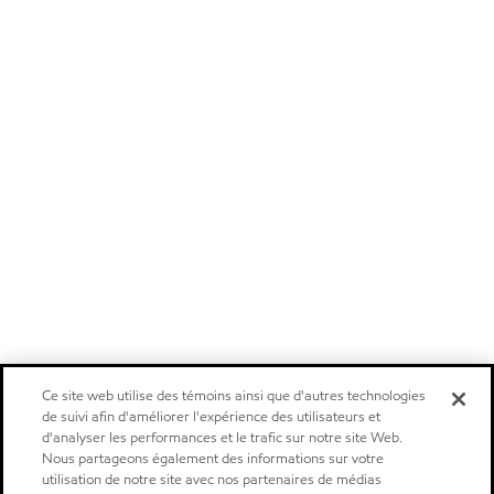
Ce site web utilise des témoins ainsi que d'autres technologies
de suivi afin d'améliorer l'expérience des utilisateurs et
d'analyser les performances et le trafic sur notre site Web.
Nous partageons également des informations sur votre
utilisation de notre site avec nos partenaires de médias