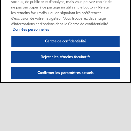
sociaux, de publicité et d'analyse, mais vous pouvez choisir de
ne pas participer à ce partage en utilisant le bouton « Rejeter
les témoins facultatifs » ou en signalant les préférences
d'exclusion de votre navigateur. Vous trouverez davantage
d'informations et d'options dans le Centre de confidentialité.
Données personnelles
Centre de confidentialité
Rejeter les témoins facultatifs
Confirmer les paramètres actuels