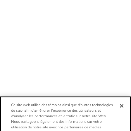
Ce site web utilise des témoins ainsi que d'autres technologies
de suivi afin d'améliorer l'expérience des utilisateurs et
d'analyser les performances et le trafic sur notre site Web.
Nous partageons également des informations sur votre
utilisation de notre site avec nos partenaires de médias