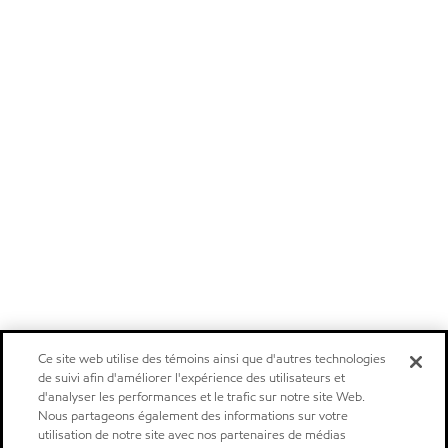
Ce site web utilise des témoins ainsi que d'autres technologies
de suivi afin d'améliorer l'expérience des utilisateurs et
d'analyser les performances et le trafic sur notre site Web.
Nous partageons également des informations sur votre
utilisation de notre site avec nos partenaires de médias