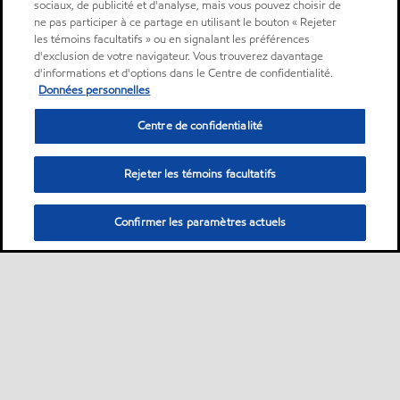
sociaux, de publicité et d'analyse, mais vous pouvez choisir de
ne pas participer à ce partage en utilisant le bouton « Rejeter
les témoins facultatifs » ou en signalant les préférences
d'exclusion de votre navigateur. Vous trouverez davantage
d'informations et d'options dans le Centre de confidentialité.
Données personnelles
Centre de confidentialité
Rejeter les témoins facultatifs
Confirmer les paramètres actuels