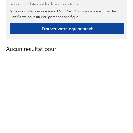
Recommandations selon les constructeurs
Notre outil de préconisation Mobil Serv℠ vous aide à identifier les
lubrifiants pour un équipement spécifique.
Trouver votre équipement
Aucun résultat pour