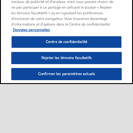
sociaux, de publicité et d'analyse, mais vous pouvez choisir de
ne pas participer à ce partage en utilisant le bouton « Rejeter
les témoins facultatifs » ou en signalant les préférences
d'exclusion de votre navigateur. Vous trouverez davantage
d'informations et d'options dans le Centre de confidentialité.
Données personnelles
Centre de confidentialité
Rejeter les témoins facultatifs
Confirmer les paramètres actuels