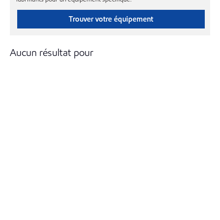
Trouver votre équipement
Aucun résultat pour