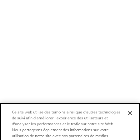
Ce site web utilise des témoins ainsi que d'autres technologies
de suivi afin d'améliorer l'expérience des utilisateurs et
d'analyser les performances et le trafic sur notre site Web.
Nous partageons également des informations sur votre
utilisation de notre site avec nos partenaires de médias