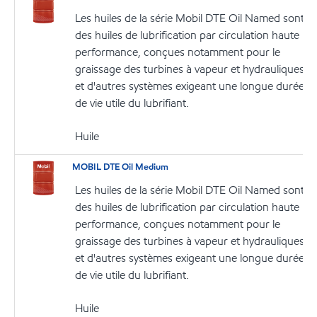
Les huiles de la série Mobil DTE Oil Named sont
des huiles de lubrification par circulation haute
performance, conçues notamment pour le
graissage des turbines à vapeur et hydrauliques
et d'autres systèmes exigeant une longue durée
de vie utile du lubrifiant.
Huile
MOBIL DTE Oil Medium
Les huiles de la série Mobil DTE Oil Named sont
des huiles de lubrification par circulation haute
performance, conçues notamment pour le
graissage des turbines à vapeur et hydrauliques
et d'autres systèmes exigeant une longue durée
de vie utile du lubrifiant.
Huile