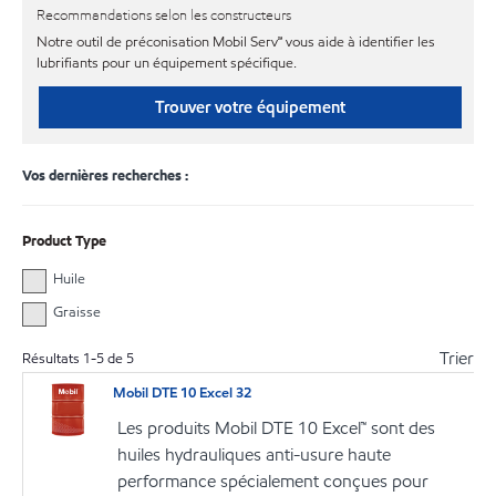
Recommandations selon les constructeurs
Notre outil de préconisation Mobil Serv℠ vous aide à identifier les
lubrifiants pour un équipement spécifique.
Trouver votre équipement
Vos dernières recherches :
Product Type
Huile
Graisse
Trier
Résultats
1
-
5
de
5
Mobil DTE 10 Excel 32
Les produits Mobil DTE 10 Excel™ sont des
huiles hydrauliques anti-usure haute
performance spécialement conçues pour