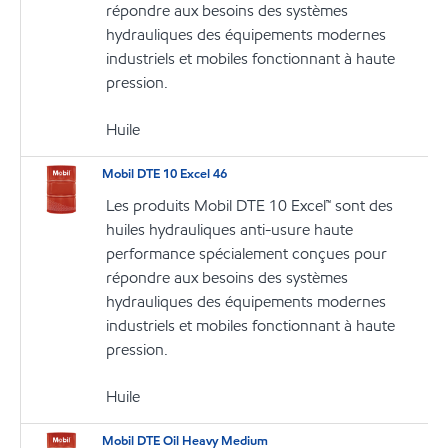
répondre aux besoins des systèmes
hydrauliques des équipements modernes
industriels et mobiles fonctionnant à haute
pression.
Huile
Mobil DTE 10 Excel 46
Les produits Mobil DTE 10 Excel™ sont des
huiles hydrauliques anti-usure haute
performance spécialement conçues pour
répondre aux besoins des systèmes
hydrauliques des équipements modernes
industriels et mobiles fonctionnant à haute
pression.
Huile
Mobil DTE Oil Heavy Medium