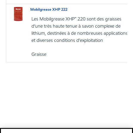
Mobilgrease XHP 222
Les Mobilgrease XHP™ 220 sont des graisses
d’une très haute tenue à savon complexe de
lithium, destinées à de nombreuses applications
et diverses conditions d’exploitation
Graisse