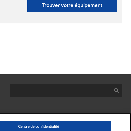
Trouver votre équipement
Centre de confidentialité