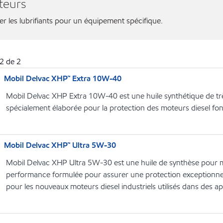
teurs
ier les lubrifiants pour un équipement spécifique.
2
de
2
Mobil Delvac XHP™ Extra 10W-40
Mobil Delvac XHP Extra 10W-40 est une huile synthétique de t
spécialement élaborée pour la protection des moteurs diesel fon
Mobil Delvac XHP™ Ultra 5W-30
Mobil Delvac XHP Ultra 5W-30 est une huile de synthèse pour m
performance formulée pour assurer une protection exceptionne
pour les nouveaux moteurs diesel industriels utilisés dans des ap