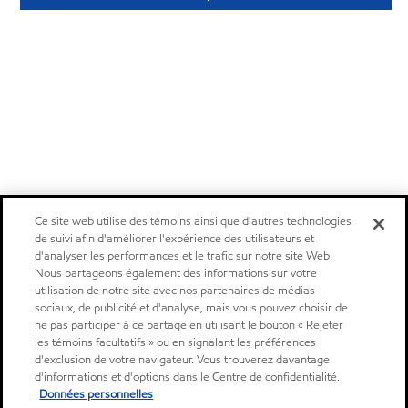
Ce site web utilise des témoins ainsi que d'autres technologies
de suivi afin d'améliorer l'expérience des utilisateurs et
d'analyser les performances et le trafic sur notre site Web.
Nous partageons également des informations sur votre
utilisation de notre site avec nos partenaires de médias
sociaux, de publicité et d'analyse, mais vous pouvez choisir de
ne pas participer à ce partage en utilisant le bouton « Rejeter
les témoins facultatifs » ou en signalant les préférences
d'exclusion de votre navigateur. Vous trouverez davantage
d'informations et d'options dans le Centre de confidentialité.
Données personnelles