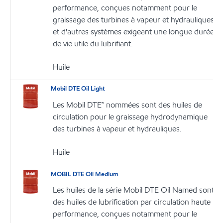
performance, conçues notamment pour le
graissage des turbines à vapeur et hydrauliques
et d'autres systèmes exigeant une longue durée
de vie utile du lubrifiant.
Huile
Mobil DTE Oil Light
Les Mobil DTE™ nommées sont des huiles de
circulation pour le graissage hydrodynamique
des turbines à vapeur et hydrauliques.
Huile
MOBIL DTE Oil Medium
Les huiles de la série Mobil DTE Oil Named sont
des huiles de lubrification par circulation haute
performance, conçues notamment pour le