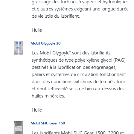
graissage des turbines à vapeur et hydrauliques
et d'autres systèmes exigeant une longue durée
de vie utile du lubrifiant.
Huile
Mobil Glygoyle 30
Les Mobil Glygoyle™ sont des lubrifiants
synthétiques de type polyalkylène glycol (PAG)
destinés à la lubrification des engrenages,
paliers et systèmes de circulation fonctionnant
dans des conditions extrêmes de température
et dont l'efficacité se situe bien au-dessus des
huiles minérales.
Huile
Mobil SHC Gear 150
Les lubrifiants Mobil SHC Gear 1500, 3200 et