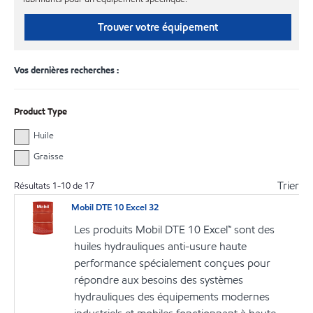
Trouver votre équipement
Vos dernières recherches :
Product Type
Huile
Graisse
Trier
Résultats
1
-
10
de
17
Mobil DTE 10 Excel 32
Les produits Mobil DTE 10 Excel™ sont des
huiles hydrauliques anti-usure haute
performance spécialement conçues pour
répondre aux besoins des systèmes
hydrauliques des équipements modernes