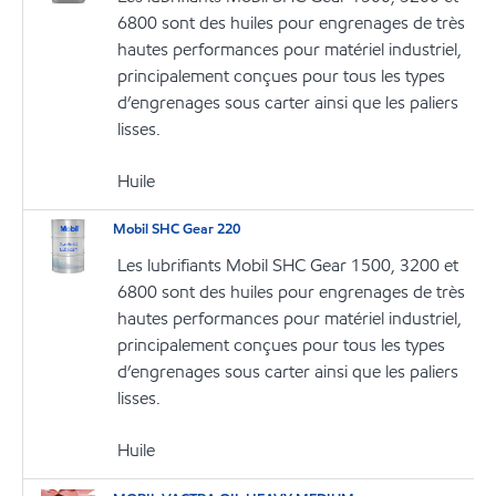
6800 sont des huiles pour engrenages de très
hautes performances pour matériel industriel,
principalement conçues pour tous les types
d’engrenages sous carter ainsi que les paliers
lisses.
Huile
Mobil SHC Gear 220
Les lubrifiants Mobil SHC Gear 1500, 3200 et
6800 sont des huiles pour engrenages de très
hautes performances pour matériel industriel,
principalement conçues pour tous les types
d’engrenages sous carter ainsi que les paliers
lisses.
Huile