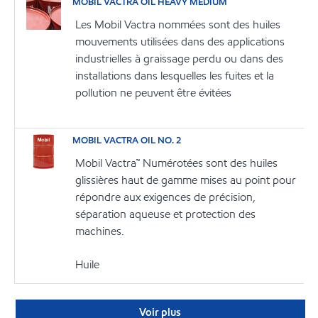
MOBIL VACTRA OIL HEAVY MEDIUM
Les Mobil Vactra nommées sont des huiles
mouvements utilisées dans des applications
industrielles à graissage perdu ou dans des
installations dans lesquelles les fuites et la
pollution ne peuvent être évitées
MOBIL VACTRA OIL NO. 2
Mobil Vactra™ Numérotées sont des huiles
glissières haut de gamme mises au point pour
répondre aux exigences de précision,
séparation aqueuse et protection des
machines.
Huile
Voir plus