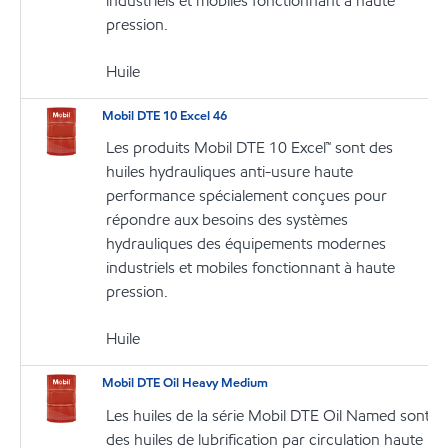
industriels et mobiles fonctionnant à haute
pression.
Huile
Mobil DTE 10 Excel 46
Les produits Mobil DTE 10 Excel™ sont des
huiles hydrauliques anti-usure haute
performance spécialement conçues pour
répondre aux besoins des systèmes
hydrauliques des équipements modernes
industriels et mobiles fonctionnant à haute
pression.
Huile
Mobil DTE Oil Heavy Medium
Les huiles de la série Mobil DTE Oil Named sont
des huiles de lubrification par circulation haute