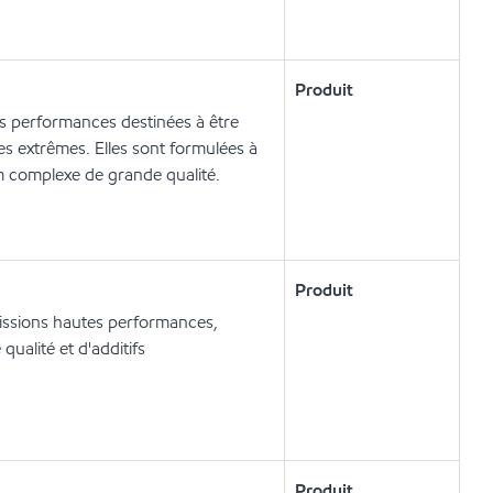
Produit
s performances destinées à être
s extrêmes. Elles sont formulées à
um complexe de grande qualité.
Produit
ssions hautes performances,
qualité et d'additifs
Produit