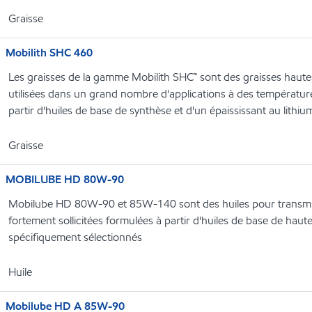
Graisse
Mobilith SHC 460
Les graisses de la gamme Mobilith SHC™ sont des graisses haute
utilisées dans un grand nombre d'applications à des température
partir d'huiles de base de synthèse et d'un épaississant au lithi
Graisse
MOBILUBE HD 80W-90
Mobilube HD 80W-90 et 85W-140 sont des huiles pour transmi
fortement sollicitées formulées à partir d'huiles de base de haute 
spécifiquement sélectionnés
Huile
Mobilube HD A 85W-90