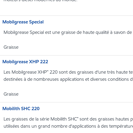
Mobilgrease Special
Mobilgrease Special est une graisse de haute qualité à savon de 
Graisse
Mobilgrease XHP 222
Les Mobilgrease XHP™ 220 sont des graisses d’une très haute te
destinées à de nombreuses applications et diverses conditions d’
Graisse
Mobilith SHC 220
Les graisses de la série Mobilith SHC™ sont des graisses hautes
utilisées dans un grand nombre d'applications à des températu