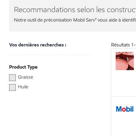
Recommandations selon les construc
Notre outil de préconisation Mobil Serv℠ vous aide à identif
Vos dernières recherches :
Résultats
1
-
Product Type
Graisse
Huile