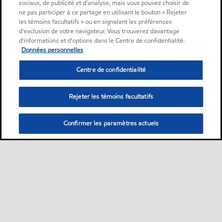
sociaux, de publicité et d'analyse, mais vous pouvez choisir de
ne pas participer à ce partage en utilisant le bouton « Rejeter
les témoins facultatifs » ou en signalant les préférences
d'exclusion de votre navigateur. Vous trouverez davantage
d'informations et d'options dans le Centre de confidentialité.
Données personnelles
Centre de confidentialité
Rejeter les témoins facultatifs
Confirmer les paramètres actuels