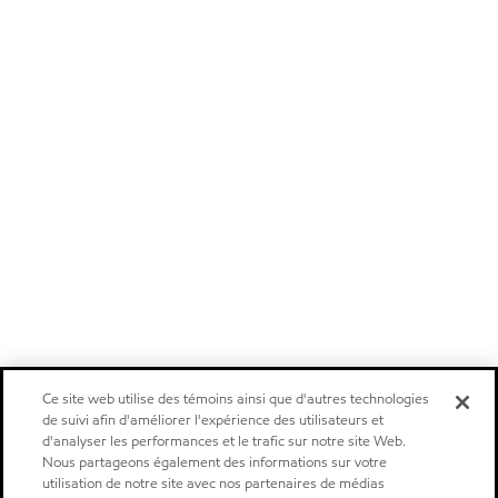
Ce site web utilise des témoins ainsi que d'autres technologies
de suivi afin d'améliorer l'expérience des utilisateurs et
d'analyser les performances et le trafic sur notre site Web.
Nous partageons également des informations sur votre
utilisation de notre site avec nos partenaires de médias