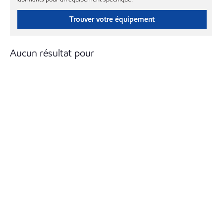
Trouver votre équipement
Aucun résultat pour