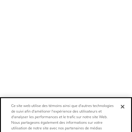
Ce site web utilise des témoins ainsi que d'autres technologies
de suivi afin d'améliorer l'expérience des utilisateurs et
d'analyser les performances et le trafic sur notre site Web.
Nous partageons également des informations sur votre
utilisation de notre site avec nos partenaires de médias