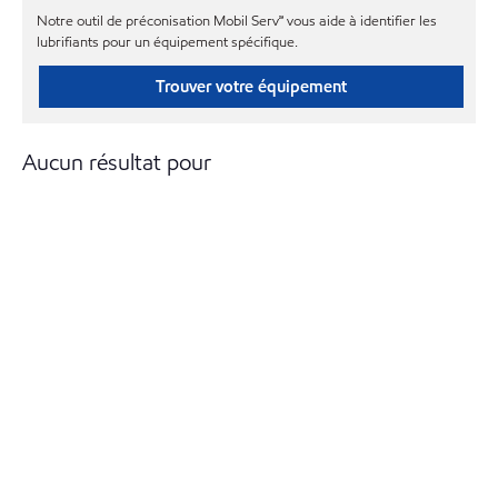
Notre outil de préconisation Mobil Serv℠ vous aide à identifier les
lubrifiants pour un équipement spécifique.
Trouver votre équipement
Aucun résultat pour