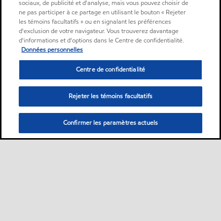
sociaux, de publicité et d'analyse, mais vous pouvez choisir de
ne pas participer à ce partage en utilisant le bouton « Rejeter
les témoins facultatifs » ou en signalant les préférences
d'exclusion de votre navigateur. Vous trouverez davantage
d'informations et d'options dans le Centre de confidentialité.
Données personnelles
Centre de confidentialité
Rejeter les témoins facultatifs
Confirmer les paramètres actuels