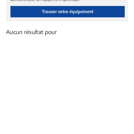
Trouver votre équipement
Aucun résultat pour