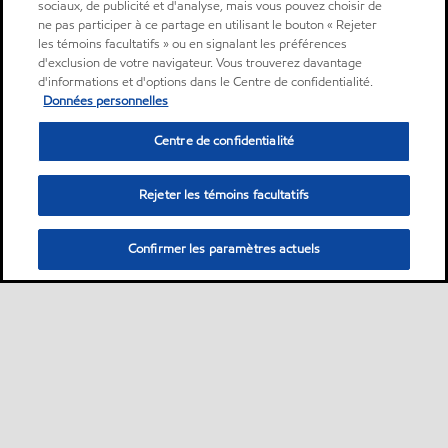
sociaux, de publicité et d'analyse, mais vous pouvez choisir de
ne pas participer à ce partage en utilisant le bouton « Rejeter
les témoins facultatifs » ou en signalant les préférences
d'exclusion de votre navigateur. Vous trouverez davantage
d'informations et d'options dans le Centre de confidentialité.
Données personnelles
Centre de confidentialité
Rejeter les témoins facultatifs
Confirmer les paramètres actuels