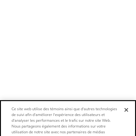
Ce site web utilise des témoins ainsi que d'autres technologies
de suivi afin d'améliorer l'expérience des utilisateurs et
d'analyser les performances et le trafic sur notre site Web.
Nous partageons également des informations sur votre
utilisation de notre site avec nos partenaires de médias