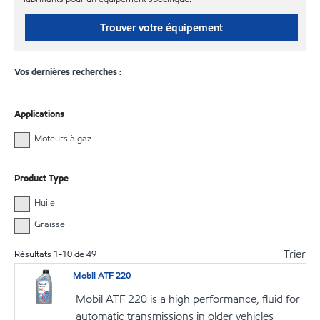
Trouver votre équipement
Vos dernières recherches :
Applications
Moteurs à gaz
Product Type
Huile
Graisse
Trier
Résultats
1
-
10
de
49
Mobil ATF 220
Mobil ATF 220 is a high performance, fluid for
automatic transmissions in older vehicles