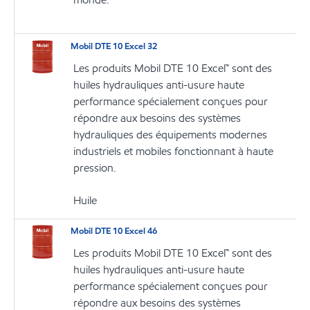
Mobil DTE 10 Excel 32
Les produits Mobil DTE 10 Excel™ sont des
huiles hydrauliques anti-usure haute
performance spécialement conçues pour
répondre aux besoins des systèmes
hydrauliques des équipements modernes
industriels et mobiles fonctionnant à haute
pression.
Huile
Mobil DTE 10 Excel 46
Les produits Mobil DTE 10 Excel™ sont des
huiles hydrauliques anti-usure haute
performance spécialement conçues pour
répondre aux besoins des systèmes