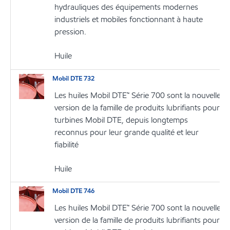
hydrauliques des équipements modernes
industriels et mobiles fonctionnant à haute
pression.
Huile
Mobil DTE 732
Les huiles Mobil DTE™ Série 700 sont la nouvelle
version de la famille de produits lubrifiants pour
turbines Mobil DTE, depuis longtemps
reconnus pour leur grande qualité et leur
fiabilité
Huile
Mobil DTE 746
Les huiles Mobil DTE™ Série 700 sont la nouvelle
version de la famille de produits lubrifiants pour