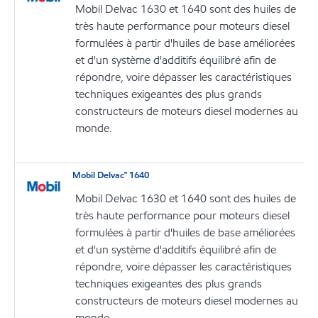
Mobil Delvac 1630 et 1640 sont des huiles de
très haute performance pour moteurs diesel
formulées à partir d'huiles de base améliorées
et d'un système d'additifs équilibré afin de
répondre, voire dépasser les caractéristiques
techniques exigeantes des plus grands
constructeurs de moteurs diesel modernes au
monde.
Mobil Delvac™ 1640
Mobil Delvac 1630 et 1640 sont des huiles de
très haute performance pour moteurs diesel
formulées à partir d'huiles de base améliorées
et d'un système d'additifs équilibré afin de
répondre, voire dépasser les caractéristiques
techniques exigeantes des plus grands
constructeurs de moteurs diesel modernes au
monde.