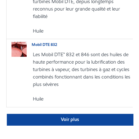
turbines Mobil DTE, depuis longtemps
reconnus pour leur grande qualité et leur
fiabilité
Huile
Mobil DTE 832
Les Mobil DTE™ 832 et 846 sont des huiles de
haute performance pour la lubrification des
turbines à vapeur, des turbines à gaz et cycles
combinés fonctionnant dans les conditions les
plus sévères
Huile
Voir plus