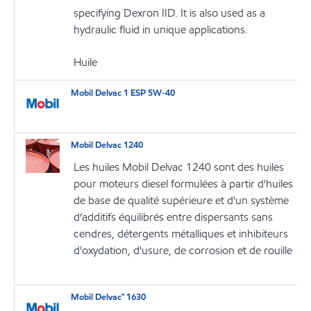
specifying Dexron IID. It is also used as a
hydraulic fluid in unique applications.
Huile
Mobil Delvac 1 ESP 5W-40
Mobil Delvac 1240
Les huiles Mobil Delvac 1240 sont des huiles
pour moteurs diesel formulées à partir d'huiles
de base de qualité supérieure et d'un système
d’additifs équilibrés entre dispersants sans
cendres, détergents métalliques et inhibiteurs
d'oxydation, d'usure, de corrosion et de rouille
Mobil Delvac™ 1630