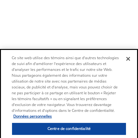
Ce site web utilise des témoins ainsi que d'autres technologies
de suivi afin d'améliorer l'expérience des utilisateurs et
d'analyser les performances et le trafic sur notre site Web.
Nous partageons également des informations sur votre
utilisation de notre site avec nos partenaires de médias
sociaux, de publicité et d'analyse, mais vous pouvez choisir de
ne pas participer à ce partage en utilisant le bouton « Rejeter
les témoins facultatifs » ou en signalant les préférences
d'exclusion de votre navigateur. Vous trouverez davantage
d'informations et d'options dans le Centre de confidentialité.
Données personnelles
Centre de confidentialité