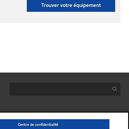
Trouver votre équipement
Centre de confidentialité