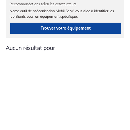
Recommandations selon les constructeurs
Notre outil de préconisation Mobil Serv℠ vous aide à identifier les
lubrifiants pour un équipement spécifique.
Trouver votre équipement
Aucun résultat pour