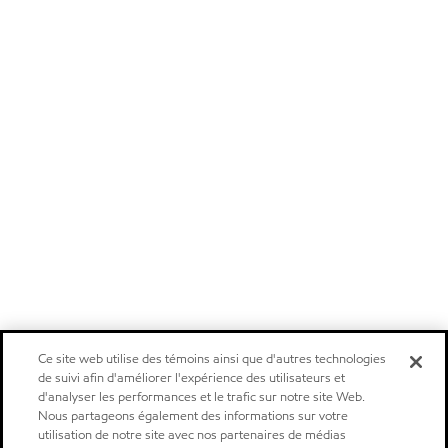
Ce site web utilise des témoins ainsi que d'autres technologies
de suivi afin d'améliorer l'expérience des utilisateurs et
d'analyser les performances et le trafic sur notre site Web.
Nous partageons également des informations sur votre
utilisation de notre site avec nos partenaires de médias