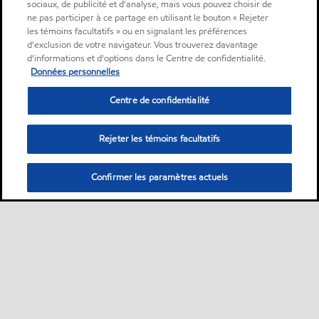
sociaux, de publicité et d'analyse, mais vous pouvez choisir de
ne pas participer à ce partage en utilisant le bouton « Rejeter
les témoins facultatifs » ou en signalant les préférences
d'exclusion de votre navigateur. Vous trouverez davantage
d'informations et d'options dans le Centre de confidentialité.
Données personnelles
Centre de confidentialité
Rejeter les témoins facultatifs
Confirmer les paramètres actuels