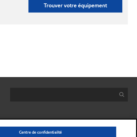
Trouver votre équipement
Centre de confidentialité