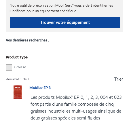
Notre outil de préconisation Mobil Serv℠ vous aide à identifier les
lubrifiants pour un équipement spécifique.
Trouver votre équipement
Vos dernières recherches :
Product Type
Graisse
Trier
Résultat
1
de
1
Mobilux EP 3
Les produits Mobilux™ EP 0, 1, 2, 3, 004 et 023
font partie d'une famille composée de cinq
graisses industrielles multi-usages ainsi que de
deux graisses spéciales semi-fluides