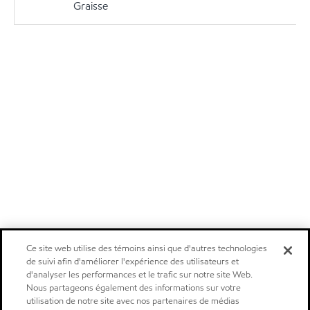
Graisse
Ce site web utilise des témoins ainsi que d'autres technologies
de suivi afin d'améliorer l'expérience des utilisateurs et
d'analyser les performances et le trafic sur notre site Web.
Nous partageons également des informations sur votre
utilisation de notre site avec nos partenaires de médias