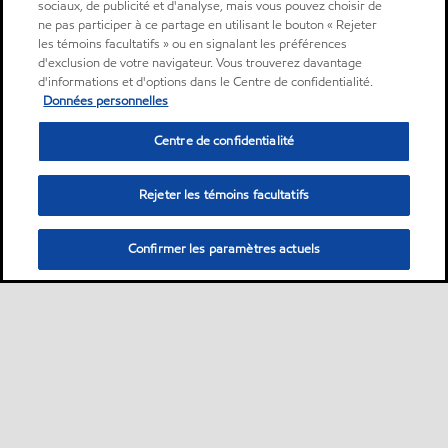
sociaux, de publicité et d'analyse, mais vous pouvez choisir de
ne pas participer à ce partage en utilisant le bouton « Rejeter
les témoins facultatifs » ou en signalant les préférences
d'exclusion de votre navigateur. Vous trouverez davantage
d'informations et d'options dans le Centre de confidentialité.
Données personnelles
Centre de confidentialité
Rejeter les témoins facultatifs
Confirmer les paramètres actuels