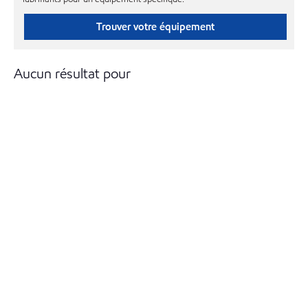
Trouver votre équipement
Aucun résultat pour