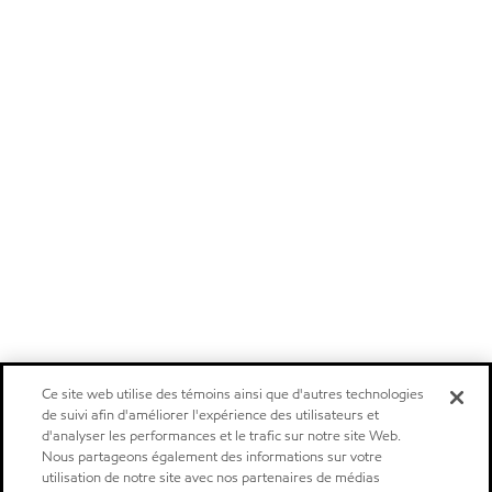
Ce site web utilise des témoins ainsi que d'autres technologies
de suivi afin d'améliorer l'expérience des utilisateurs et
d'analyser les performances et le trafic sur notre site Web.
Nous partageons également des informations sur votre
utilisation de notre site avec nos partenaires de médias