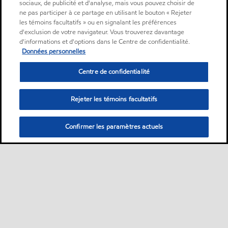
sociaux, de publicité et d'analyse, mais vous pouvez choisir de
ne pas participer à ce partage en utilisant le bouton « Rejeter
les témoins facultatifs » ou en signalant les préférences
d'exclusion de votre navigateur. Vous trouverez davantage
d'informations et d'options dans le Centre de confidentialité.
Données personnelles
Centre de confidentialité
Rejeter les témoins facultatifs
Confirmer les paramètres actuels