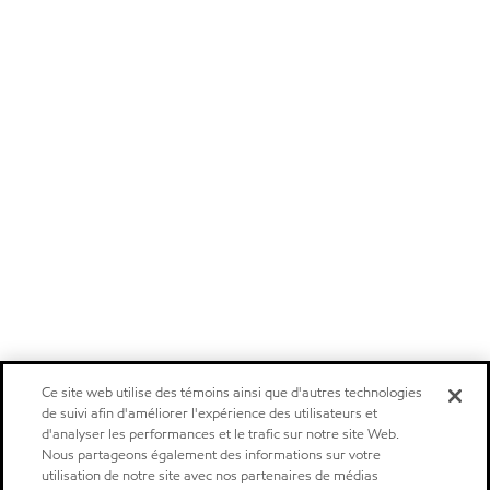
Ce site web utilise des témoins ainsi que d'autres technologies
de suivi afin d'améliorer l'expérience des utilisateurs et
d'analyser les performances et le trafic sur notre site Web.
Nous partageons également des informations sur votre
utilisation de notre site avec nos partenaires de médias