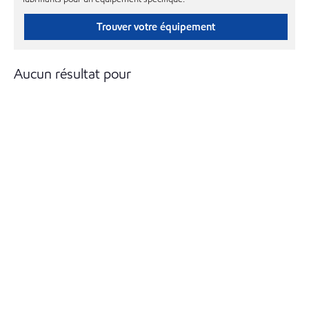
Trouver votre équipement
Aucun résultat pour