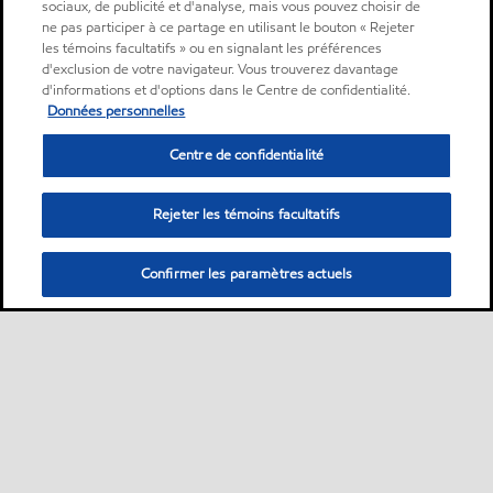
sociaux, de publicité et d'analyse, mais vous pouvez choisir de
ne pas participer à ce partage en utilisant le bouton « Rejeter
les témoins facultatifs » ou en signalant les préférences
d'exclusion de votre navigateur. Vous trouverez davantage
d'informations et d'options dans le Centre de confidentialité.
Données personnelles
Centre de confidentialité
Rejeter les témoins facultatifs
Confirmer les paramètres actuels