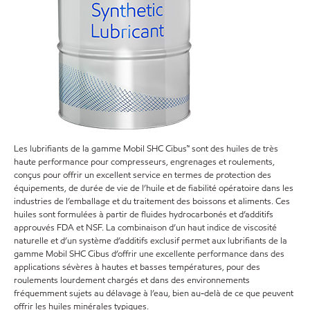
Les lubrifiants de la gamme Mobil SHC Cibus™ sont des huiles de très
haute performance pour compresseurs, engrenages et roulements,
conçus pour offrir un excellent service en termes de protection des
équipements, de durée de vie de l’huile et de fiabilité opératoire dans les
industries de l’emballage et du traitement des boissons et aliments. Ces
huiles sont formulées à partir de fluides hydrocarbonés et d’additifs
approuvés FDA et NSF. La combinaison d’un haut indice de viscosité
naturelle et d’un système d’additifs exclusif permet aux lubrifiants de la
gamme Mobil SHC Cibus d’offrir une excellente performance dans des
applications sévères à hautes et basses températures, pour des
roulements lourdement chargés et dans des environnements
fréquemment sujets au délavage à l’eau, bien au-delà de ce que peuvent
offrir les huiles minérales typiques.