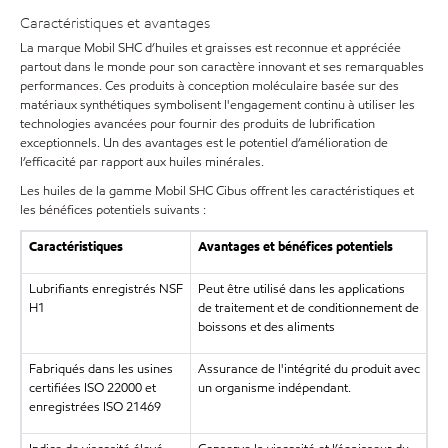
Caractéristiques et avantages
La marque Mobil SHC d’huiles et graisses est reconnue et appréciée
partout dans le monde pour son caractère innovant et ses remarquables
performances. Ces produits à conception moléculaire basée sur des
matériaux synthétiques symbolisent l'engagement continu à utiliser les
technologies avancées pour fournir des produits de lubrification
exceptionnels. Un des avantages est le potentiel d’amélioration de
l’efficacité par rapport aux huiles minérales.
Les huiles de la gamme Mobil SHC Cibus offrent les caractéristiques et
les bénéfices potentiels suivants :
Caractéristiques
Avantages et bénéfices potentiels
Lubrifiants enregistrés NSF
Peut être utilisé dans les applications
H1
de traitement et de conditionnement de
boissons et des aliments
Fabriqués dans les usines
Assurance de l'intégrité du produit avec
certifiées ISO 22000 et
un organisme indépendant.
enregistrées ISO 21469