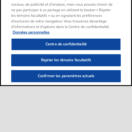
sociaux, de publicité et d'analyse, mais vous pouvez choisir de
ne pas participer à ce partage en utilisant le bouton « Rejeter
les témoins facultatifs » ou en signalant les préférences
d'exclusion de votre navigateur. Vous trouverez davantage
d'informations et d'options dans le Centre de confidentialité.
Données personnelles
Centre de confidentialité
Rejeter les témoins facultatifs
Confirmer les paramètres actuels