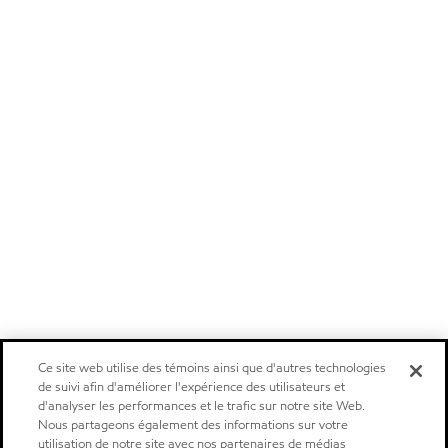
Ce site web utilise des témoins ainsi que d'autres technologies
de suivi afin d'améliorer l'expérience des utilisateurs et
d'analyser les performances et le trafic sur notre site Web.
Nous partageons également des informations sur votre
utilisation de notre site avec nos partenaires de médias