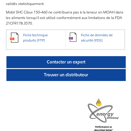
validés statistiquement.
Mobil SHC Cibus 150-460 ne contribuera pas à la teneur en MOAH dans
les aliments lorsqu'il est utilisé conformément aux limitations de la FDA
21CFR178.3570.
Fiche technique
Fiche de données de
produits (FTP)
sécurité (FDS)
Contacter un expert
Trouver un distributeur