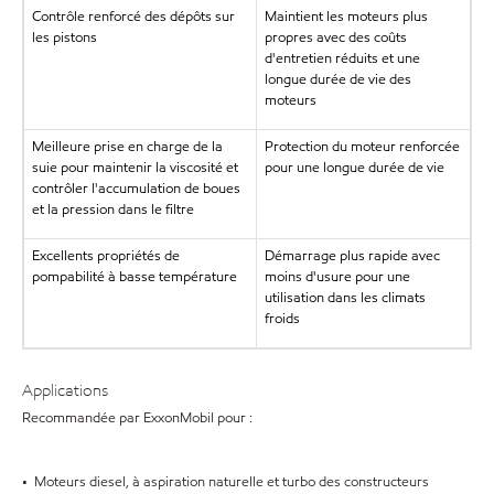
Contrôle renforcé des dépôts sur
Maintient les moteurs plus
les pistons
propres avec des coûts
d'entretien réduits et une
longue durée de vie des
moteurs
Meilleure prise en charge de la
Protection du moteur renforcée
suie pour maintenir la viscosité et
pour une longue durée de vie
contrôler l'accumulation de boues
et la pression dans le filtre
Excellents propriétés de
Démarrage plus rapide avec
pompabilité à basse température
moins d'usure pour une
utilisation dans les climats
froids
Applications
Recommandée par ExxonMobil pour :
• Moteurs diesel, à aspiration naturelle et turbo des constructeurs