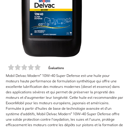
Évaluations
Mobil Delvac Modern™ 10W-40 Super Defense est une huile pour
moteurs haute performance de formulation synthétique qui offre une
excellente lubrification des moteurs modernes (diesel et essence) dans
des applications sévères et qui permet de préserver la propreté des
moteurs et d'augmenter leur longévité. Cette huile est recommandée par
ExxonMobil pour les moteurs européens, japonais et américains.
Formulée à partir d'huiles de base de technologie avancée et d'un
système d'additifs, Mobil Delvac Modern™ 10W-40 Super Defense offre
une solide protection contre l'oxydation, les suies et l'usure, protège
efficacement les moteurs contre les dépôts sur pistons et la formation de