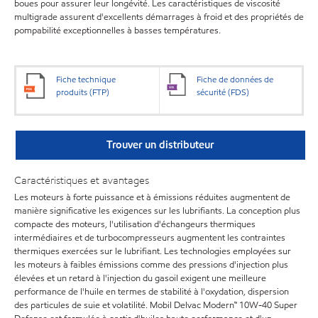
boues pour assurer leur longévité. Les caractéristiques de viscosité
multigrade assurent d'excellents démarrages à froid et des propriétés de
pompabilité exceptionnelles à basses températures.
Fiche technique
Fiche de données de
produits (FTP)
sécurité (FDS)
Trouver un distributeur
Caractéristiques et avantages
Les moteurs à forte puissance et à émissions réduites augmentent de
manière significative les exigences sur les lubrifiants. La conception plus
compacte des moteurs, l'utilisation d'échangeurs thermiques
intermédiaires et de turbocompresseurs augmentent les contraintes
thermiques exercées sur le lubrifiant. Les technologies employées sur
les moteurs à faibles émissions comme des pressions d'injection plus
élevées et un retard à l'injection du gasoil exigent une meilleure
performance de l'huile en termes de stabilité à l'oxydation, dispersion
des particules de suie et volatilité. Mobil Delvac Modern™ 10W-40 Super