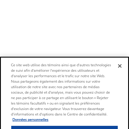
Ce site web utilise des témoins ainsi que d'autres technologies
de suivi afin d'améliorer l'expérience des utilisateurs et
d'analyser les performances et le trafic sur notre site Web.
Nous partageons également des informations sur votre
utilisation de notre site avec nos partenaires de médias
sociaux, de publicité et d'analyse, mais vous pouvez choisir de
ne pas participer à ce partage en utilisant le bouton « Rejeter
les témoins facultatifs » ou en signalant les préférences
d'exclusion de votre navigateur. Vous trouverez davantage
d'informations et d'options dans le Centre de confidentialité.
Données personnelles