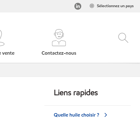
Sélectionnez un pays
e vente
Contactez-nous
Liens rapides
Quelle huile choisir ?