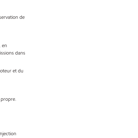
servation de
, en
issions dans
oteur et du
 propre.
njection