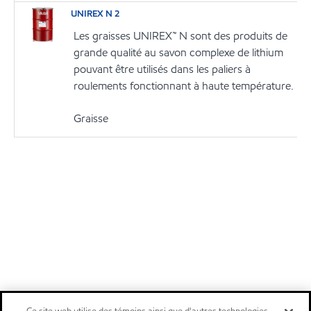
UNIREX N 2
Les graisses UNIREX™ N sont des produits de
grande qualité au savon complexe de lithium
pouvant être utilisés dans les paliers à
roulements fonctionnant à haute température.
Graisse